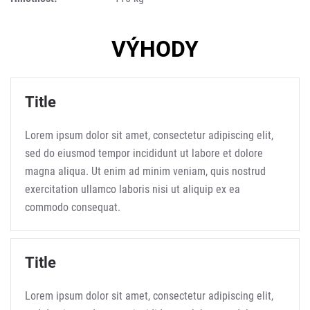
VÝHODY
Title
Lorem ipsum dolor sit amet, consectetur adipiscing elit,
sed do eiusmod tempor incididunt ut labore et dolore
magna aliqua. Ut enim ad minim veniam, quis nostrud
exercitation ullamco laboris nisi ut aliquip ex ea
commodo consequat.
Title
Lorem ipsum dolor sit amet, consectetur adipiscing elit,