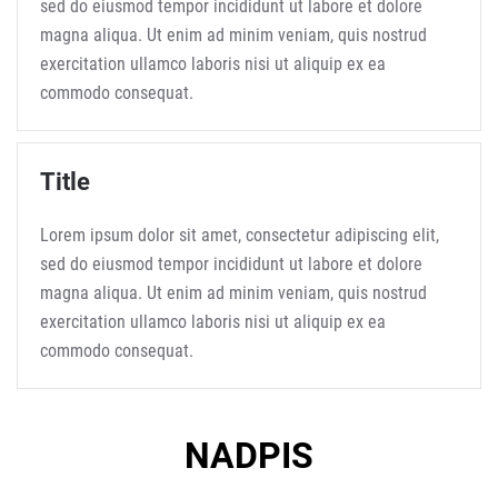
sed do eiusmod tempor incididunt ut labore et dolore
magna aliqua. Ut enim ad minim veniam, quis nostrud
exercitation ullamco laboris nisi ut aliquip ex ea
commodo consequat.
Title
Lorem ipsum dolor sit amet, consectetur adipiscing elit,
sed do eiusmod tempor incididunt ut labore et dolore
magna aliqua. Ut enim ad minim veniam, quis nostrud
exercitation ullamco laboris nisi ut aliquip ex ea
commodo consequat.
NADPIS