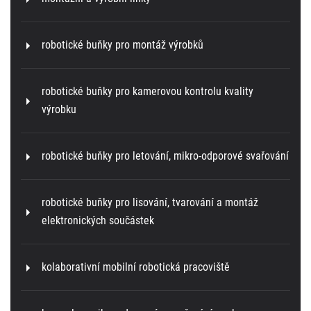
robotické buňky pro montáž výrobků
robotické buňky pro kamerovou kontrolu kvality
výrobku
robotické buňky pro letování, mikro-odporové svařování
robotické buňky pro lisování, tvarování a montáž
elektronických součástek
kolaborativní mobilní robotická pracoviště