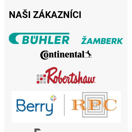
NAŠI ZÁKAZNÍCI