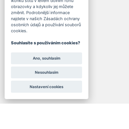
ikonku štítu v levém dolním rohu
obrazovky a kdykoliv jej můžete
změnit. Podrobnější informace
najdete v našich Zásadách ochrany
osobních údajů a používání souborů
cookies.
Souhlasíte s používáním cookies?
Ano, souhlasím
Nesouhlasím
Nastavení cookies