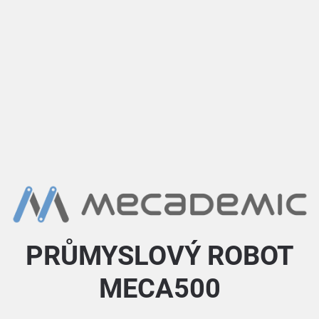
PRŮMYSLOVÝ ROBOT
MECA500