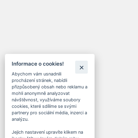
Informace o cookies!
Abychom vám usnadnili
procházení stránek, nabídli
přizpůsobený obsah nebo reklamu a
mohli anonymně analyzovat
návštěvnost, využíváme soubory
cookies, které sdílíme se svými
partnery pro sociální média, inzerci a
analýzu.
Jejich nastavení upravíte klikem na