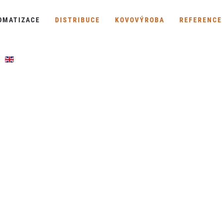
OMATIZACE
DISTRIBUCE
KOVOVÝROBA
REFERENCE