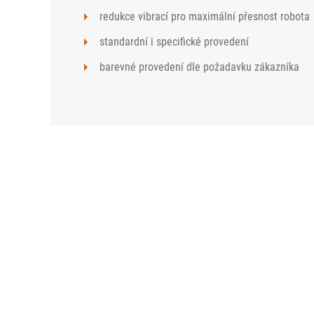
redukce vibrací pro maximální přesnost robota
standardní i specifické provedení
barevné provedení dle požadavku zákazníka