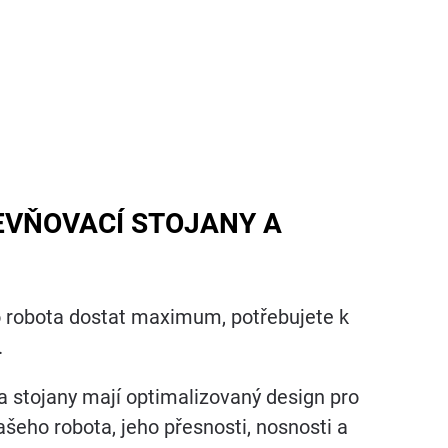
EVŇOVACÍ STOJANY A
 robota dostat maximum, potřebujete k
.
a stojany mají optimalizovaný design pro
ašeho robota, jeho přesnosti, nosnosti a