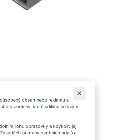
izpůsobený obsah nebo reklamu a
bory cookies, které sdílíme se svými
 dolním rohu obrazovky a kdykoliv jej
h Zásadách ochrany osobních údajů a