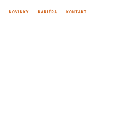
NOVINKY
KARIÉRA
KONTAKT