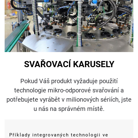
SVAŘOVACÍ KARUSELY
Pokud Váš produkt vyžaduje použití
technologie mikro-odporové svařování a
potřebujete vyrábět v milionových sériích, jste
u nás na správném místě.
Příklady integrovaných technologii ve