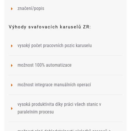
značení/popis
Výhody svařovacích karuselů ZR:
vysoký počet pracovních pozic karuselu
možnost 100% automatizace
možnost integrace manuálních operací
vysoká produktivita díky práci všech stanic v
paralelním procesu