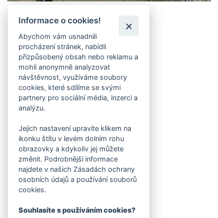
Informace o cookies!
Abychom vám usnadnili
procházení stránek, nabídli
přizpůsobený obsah nebo reklamu a
mohli anonymně analyzovat
návštěvnost, využíváme soubory
cookies, které sdílíme se svými
partnery pro sociální média, inzerci a
analýzu.
Jejich nastavení upravíte klikem na
ikonku štítu v levém dolním rohu
obrazovky a kdykoliv jej můžete
změnit. Podrobnější informace
najdete v našich Zásadách ochrany
osobních údajů a používání souborů
cookies.
Souhlasíte s používáním cookies?