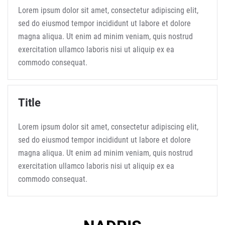
Lorem ipsum dolor sit amet, consectetur adipiscing elit,
sed do eiusmod tempor incididunt ut labore et dolore
magna aliqua. Ut enim ad minim veniam, quis nostrud
exercitation ullamco laboris nisi ut aliquip ex ea
commodo consequat.
Title
Lorem ipsum dolor sit amet, consectetur adipiscing elit,
sed do eiusmod tempor incididunt ut labore et dolore
magna aliqua. Ut enim ad minim veniam, quis nostrud
exercitation ullamco laboris nisi ut aliquip ex ea
commodo consequat.