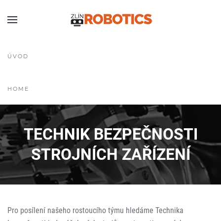
ÚVOD
HOME
TECHNIK BEZPEČNOSTI
STROJNÍCH ZAŘÍZENÍ
Pro posílení našeho rostoucího týmu hledáme Technika