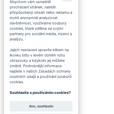
Abychom vám usnadnili
procházení stránek, nabídli
přizpůsobený obsah nebo reklamu a
mohli anonymně analyzovat
návštěvnost, využíváme soubory
cookies, které sdílíme se svými
partnery pro sociální média, inzerci a
analýzu.
Jejich nastavení upravíte klikem na
ikonku štítu v levém dolním rohu
obrazovky a kdykoliv jej můžete
změnit. Podrobnější informace
najdete v našich Zásadách ochrany
osobních údajů a používání souborů
cookies.
Souhlasíte s používáním cookies?
Ano, souhlasím