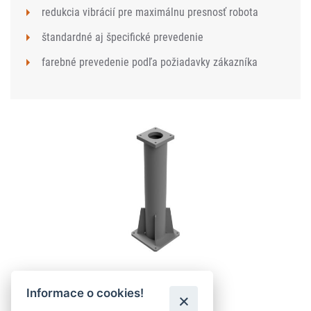
redukcia vibrácií pre maximálnu presnosť robota
štandardné aj špecifické prevedenie
farebné prevedenie podľa požiadavky zákazníka
Informace o cookies!