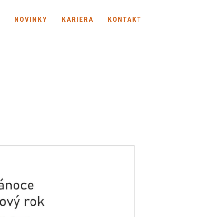
NOVINKY
KARIÉRA
KONTAKT