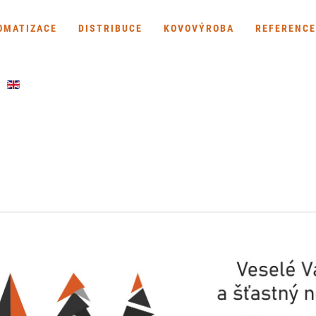
OMATIZACE
DISTRIBUCE
KOVOVÝROBA
REFERENCE