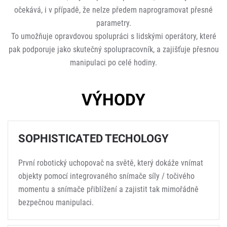
očekává, i v případě, že nelze předem naprogramovat přesné
parametry.
To umožňuje opravdovou spolupráci s lidskými operátory, které
pak podporuje jako skutečný spolupracovník, a zajišťuje přesnou
manipulaci po celé hodiny.
VÝHODY
SOPHISTICATED TECHOLOGY
První robotický uchopovač na světě, který dokáže vnímat
objekty pomocí integrovaného snímače síly / točivého
momentu a snímače přiblížení a zajistit tak mimořádně
bezpečnou manipulaci.