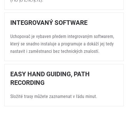
INTEGROVANÝ SOFTWARE
Uchopovač je vybaven předem integrovaným softwarem,
který se snadno instaluje a programuje a dokáží jej tedy
nastavit i zaměstnanci bez technických znalostí.
EASY HAND GUIDING, PATH
RECORDING
Složité trasy můžete zaznamenat v řádu minut.