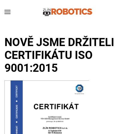
NOVĚ JSME DRŽITELI
CERTIFIKÁTU ISO
9001:2015