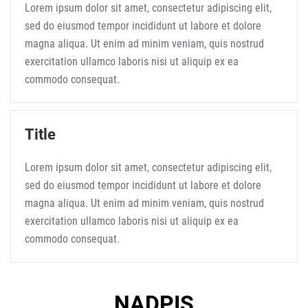
Lorem ipsum dolor sit amet, consectetur adipiscing elit,
sed do eiusmod tempor incididunt ut labore et dolore
magna aliqua. Ut enim ad minim veniam, quis nostrud
exercitation ullamco laboris nisi ut aliquip ex ea
commodo consequat.
Title
Lorem ipsum dolor sit amet, consectetur adipiscing elit,
sed do eiusmod tempor incididunt ut labore et dolore
magna aliqua. Ut enim ad minim veniam, quis nostrud
exercitation ullamco laboris nisi ut aliquip ex ea
commodo consequat.
NADPIS