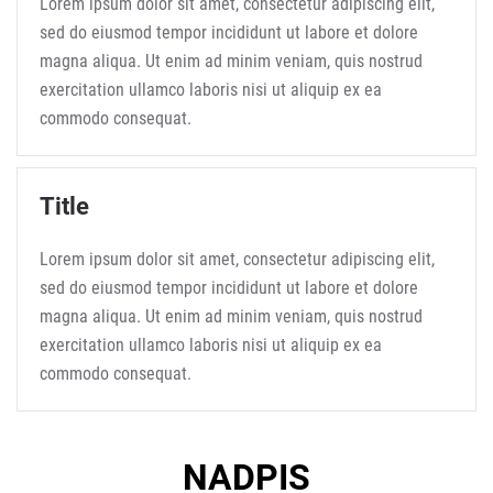
Lorem ipsum dolor sit amet, consectetur adipiscing elit,
sed do eiusmod tempor incididunt ut labore et dolore
magna aliqua. Ut enim ad minim veniam, quis nostrud
exercitation ullamco laboris nisi ut aliquip ex ea
commodo consequat.
Title
Lorem ipsum dolor sit amet, consectetur adipiscing elit,
sed do eiusmod tempor incididunt ut labore et dolore
magna aliqua. Ut enim ad minim veniam, quis nostrud
exercitation ullamco laboris nisi ut aliquip ex ea
commodo consequat.
NADPIS