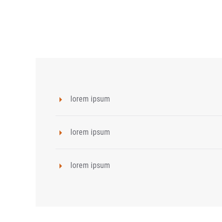
lorem ipsum
lorem ipsum
lorem ipsum