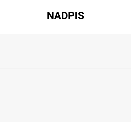
NADPIS