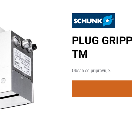
PLUG GRIP
TM
Obsah se připravuje.