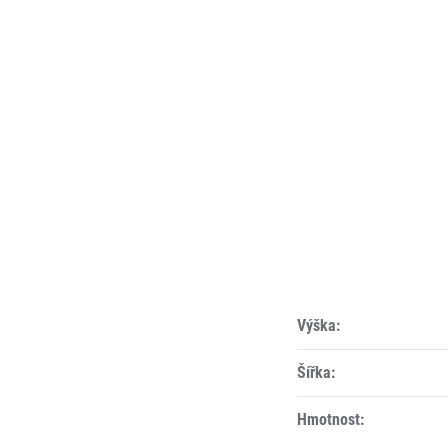
Výška:
Šířka:
Hmotnost: