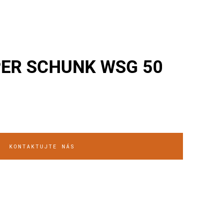
PER SCHUNK WSG 50
KONTAKTUJTE NÁS