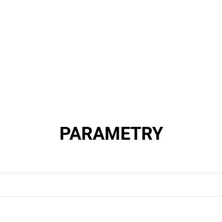
PARAMETRY