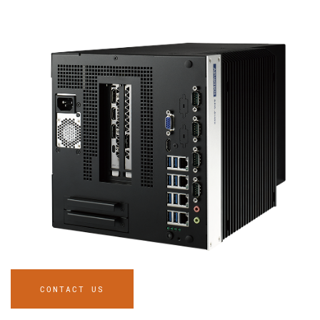
CONTACT US